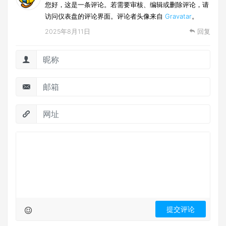
您好，这是一条评论。若需要审核、编辑或删除评论，请
访问仪表盘的评论界面。评论者头像来自
Gravatar
。
2025年8月11日
回复