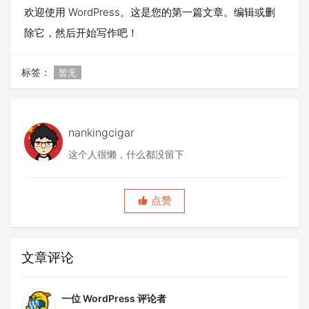
欢迎使用 WordPress。这是您的第一篇文章。编辑或删
除它，然后开始写作吧！
标签：
暂无
nankingcigar
这个人很懒，什么都没留下
点赞
文章评论
一位 WordPress 评论者